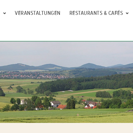
N
VERANSTALTUNGEN
RESTAURANTS & CAFÉS