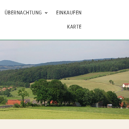
ÜBERNACHTUNG
EINKAUFEN
KARTE