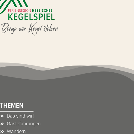
THEMEN
Das sind wir!
Gästeführungen
Wandern