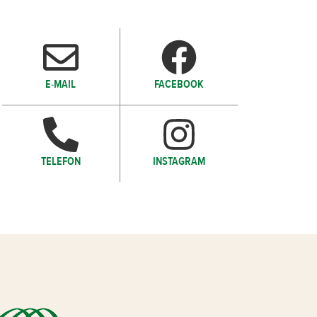
E-MAIL
FACEBOOK
TELEFON
INSTAGRAM