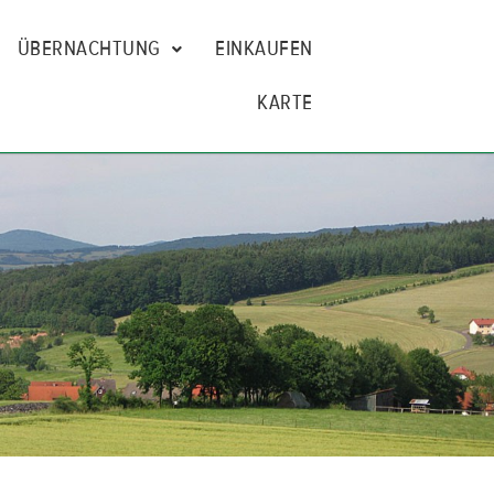
ÜBERNACHTUNG
EINKAUFEN
KARTE