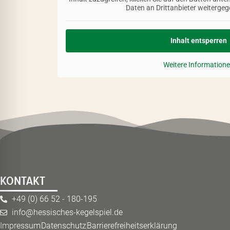
Daten an Drittanbieter weiterge
Inhalt entsperren
Weitere Information
KONTAKT
+49 (0) 66 52 - 180-195
info@hessisches-kegelspiel.de
Impressum
Datenschutz
Barrierefreiheitserklärung