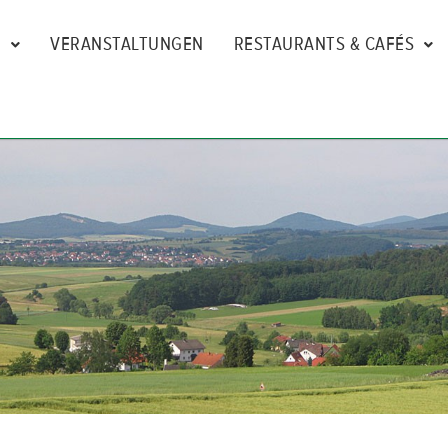
N
VERANSTALTUNGEN
RESTAURANTS & CAFÉS