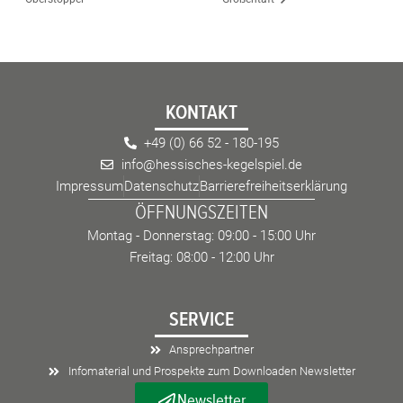
KONTAKT
+49 (0) 66 52 - 180-195
info@hessisches-kegelspiel.de
Impressum
Datenschutz
Barrierefreiheitserklärung
ÖFFNUNGSZEITEN
Montag - Donnerstag: 09:00 - 15:00 Uhr
Freitag: 08:00 - 12:00 Uhr
SERVICE
Ansprechpartner
Infomaterial und Prospekte zum Downloaden Newsletter
Newsletter