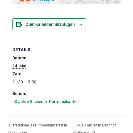
Zum Kalender hinzufügen
DETAILS
Datum:
14. Mai
Zeit:
11:30 - 19:00
Serien:
40 Jahre Rückerser Dorfmusikanten
Traditionelles Himmelfahrtsfest in
Musik am alten Bahnhof
Oberstoppel
Großentaft