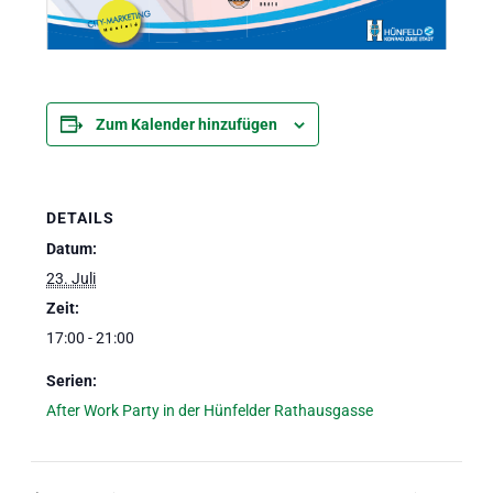
Zum Kalender hinzufügen
DETAILS
Datum:
23. Juli
Zeit:
17:00 - 21:00
Serien:
After Work Party in der Hünfelder Rathausgasse