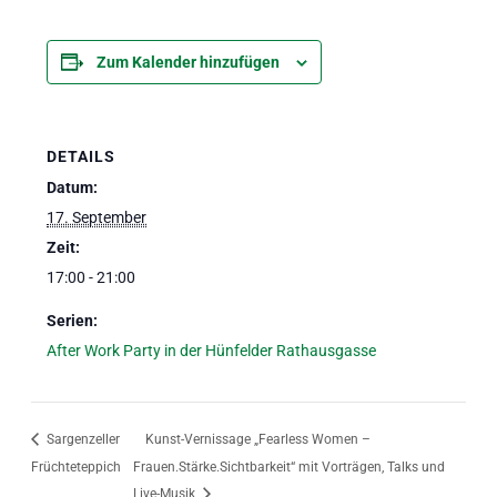
Zum Kalender hinzufügen
DETAILS
Datum:
17. September
Zeit:
17:00 - 21:00
Serien:
After Work Party in der Hünfelder Rathausgasse
Sargenzeller
Kunst-Vernissage „Fearless Women –
Früchteteppich
Frauen.Stärke.Sichtbarkeit“ mit Vorträgen, Talks und
Live-Musik