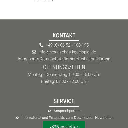
KONTAKT
+49 (0) 66 52 - 180-195
info@hessisches-kegelspiel.de
Impressum
Datenschutz
Barrierefreiheitserklärung
ÖFFNUNGSZEITEN
Montag - Donnerstag: 09:00 - 15:00 Uhr
Freitag: 08:00 - 12:00 Uhr
SERVICE
Ansprechpartner
Infomaterial und Prospekte zum Downloaden Newsletter
Newsletter