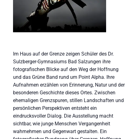
Im Haus auf der Grenze zeigen Schüler des Dr.
Sulzberger-Gymnasiums Bad Salzungen ihre
fotografischen Blicke auf den Weg der Hoffnung
und das Grüne Band rund um Point Alpha. Ihre
Aufnahmen erzählen von Erinnerung, Natur und der
besonderen Geschichte dieses Ortes. Zwischen
ehemaligen Grenzspuren, stillen Landschaften und
persönlichen Perspektiven entsteht ein
eindrucksvoller Dialog. Die Ausstellung macht
sichtbar, wie junge Menschen Vergangenheit
wahrnehmen und Gegenwart gestalten. Ein