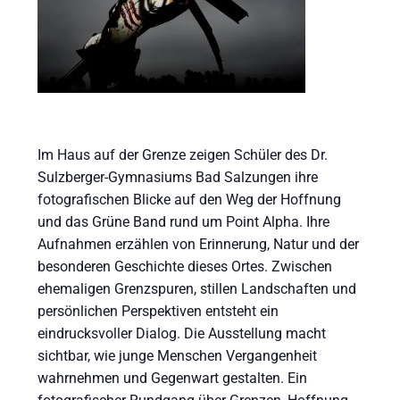
Im Haus auf der Grenze zeigen Schüler des Dr.
Sulzberger-Gymnasiums Bad Salzungen ihre
fotografischen Blicke auf den Weg der Hoffnung
und das Grüne Band rund um Point Alpha. Ihre
Aufnahmen erzählen von Erinnerung, Natur und der
besonderen Geschichte dieses Ortes. Zwischen
ehemaligen Grenzspuren, stillen Landschaften und
persönlichen Perspektiven entsteht ein
eindrucksvoller Dialog. Die Ausstellung macht
sichtbar, wie junge Menschen Vergangenheit
wahrnehmen und Gegenwart gestalten. Ein