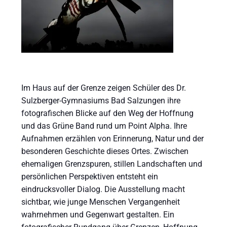
Im Haus auf der Grenze zeigen Schüler des Dr.
Sulzberger-Gymnasiums Bad Salzungen ihre
fotografischen Blicke auf den Weg der Hoffnung
und das Grüne Band rund um Point Alpha. Ihre
Aufnahmen erzählen von Erinnerung, Natur und der
besonderen Geschichte dieses Ortes. Zwischen
ehemaligen Grenzspuren, stillen Landschaften und
persönlichen Perspektiven entsteht ein
eindrucksvoller Dialog. Die Ausstellung macht
sichtbar, wie junge Menschen Vergangenheit
wahrnehmen und Gegenwart gestalten. Ein