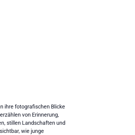
 ihre fotografischen Blicke
erzählen von Erinnerung,
, stillen Landschaften und
sichtbar, wie junge