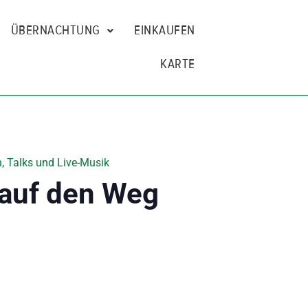
ÜBERNACHTUNG
EINKAUFEN
KARTE
, Talks und Live-Musik
 auf den Weg