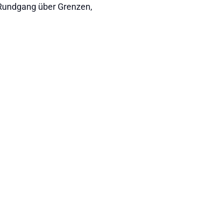
Rundgang über Grenzen,