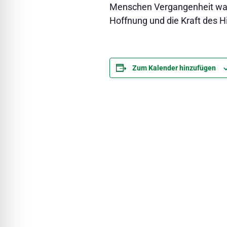
Menschen Vergangenheit wah
Hoffnung und die Kraft des 
Zum Kalender hinzufügen