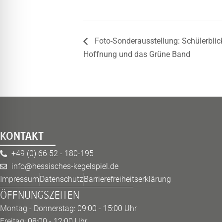
Foto-Sonderausstellung: Schülerblic
Hoffnung und das Grüne Band
KONTAKT
+49 (0) 66 52 - 180-195
info@hessisches-kegelspiel.de
Impressum
Datenschutz
Barrierefreiheitserklärung
ÖFFNUNGSZEITEN
Montag - Donnerstag: 09:00 - 15:00 Uhr
Freitag: 08:00 - 12:00 Uhr