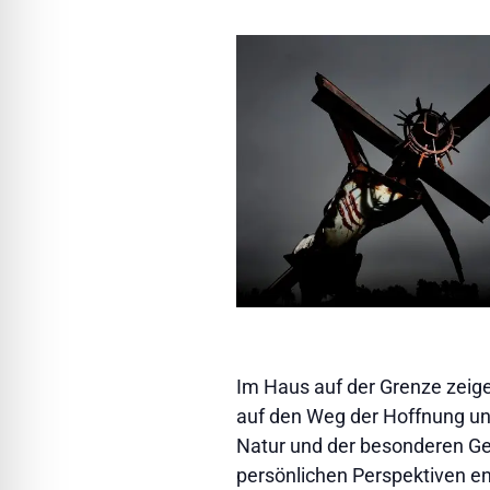
Im Haus auf der Grenze zeig
auf den Weg der Hoffnung un
Natur und der besonderen Ge
persönlichen Perspektiven ent