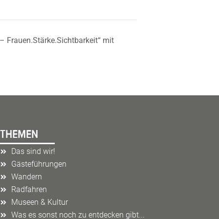
 Frauen.Stärke.Sichtbarkeit“ mit
THEMEN
Das sind wir!
Gästeführungen
Wandern
Radfahren
Museen & Kultur
Was es sonst noch zu entdecken gibt...