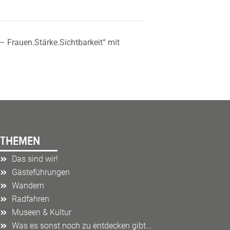
 Frauen.Stärke.Sichtbarkeit“ mit
THEMEN
Das sind wir!
Gästeführungen
Wandern
Radfahren
Museen & Kultur
Was es sonst noch zu entdecken gibt...