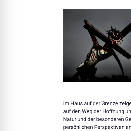
Im Haus auf der Grenze zeig
auf den Weg der Hoffnung un
Natur und der besonderen Ge
persönlichen Perspektiven ent