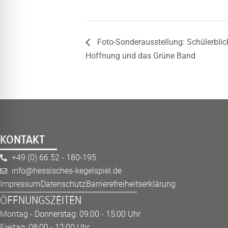
Foto-Sonderausstellung: Schülerblic
Hoffnung und das Grüne Band
KONTAKT
+49 (0) 66 52 - 180-195
info@hessisches-kegelspiel.de
Impressum
Datenschutz
Barrierefreiheitserklärung
ÖFFNUNGSZEITEN
Montag - Donnerstag: 09:00 - 15:00 Uhr
Freitag: 08:00 - 12:00 Uhr