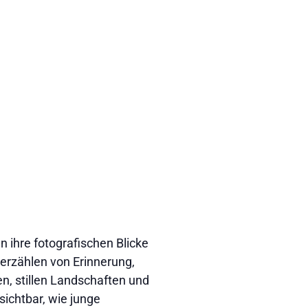
 ihre fotografischen Blicke
erzählen von Erinnerung,
, stillen Landschaften und
sichtbar, wie junge