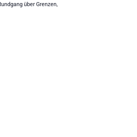
Rundgang über Grenzen,