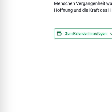
Menschen Vergangenheit wah
Hoffnung und die Kraft des 
Zum Kalender hinzufügen