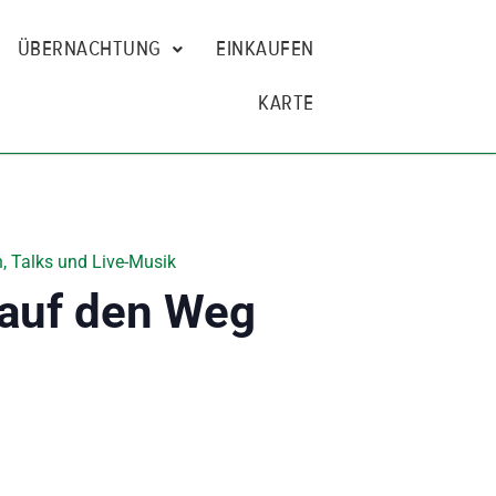
ÜBERNACHTUNG
EINKAUFEN
KARTE
, Talks und Live-Musik
 auf den Weg