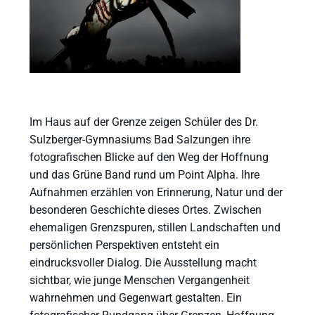
Im Haus auf der Grenze zeigen Schüler des Dr.
Sulzberger-Gymnasiums Bad Salzungen ihre
fotografischen Blicke auf den Weg der Hoffnung
und das Grüne Band rund um Point Alpha. Ihre
Aufnahmen erzählen von Erinnerung, Natur und der
besonderen Geschichte dieses Ortes. Zwischen
ehemaligen Grenzspuren, stillen Landschaften und
persönlichen Perspektiven entsteht ein
eindrucksvoller Dialog. Die Ausstellung macht
sichtbar, wie junge Menschen Vergangenheit
wahrnehmen und Gegenwart gestalten. Ein