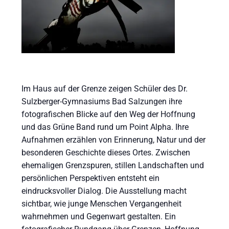
Im Haus auf der Grenze zeigen Schüler des Dr.
Sulzberger-Gymnasiums Bad Salzungen ihre
fotografischen Blicke auf den Weg der Hoffnung
und das Grüne Band rund um Point Alpha. Ihre
Aufnahmen erzählen von Erinnerung, Natur und der
besonderen Geschichte dieses Ortes. Zwischen
ehemaligen Grenzspuren, stillen Landschaften und
persönlichen Perspektiven entsteht ein
eindrucksvoller Dialog. Die Ausstellung macht
sichtbar, wie junge Menschen Vergangenheit
wahrnehmen und Gegenwart gestalten. Ein