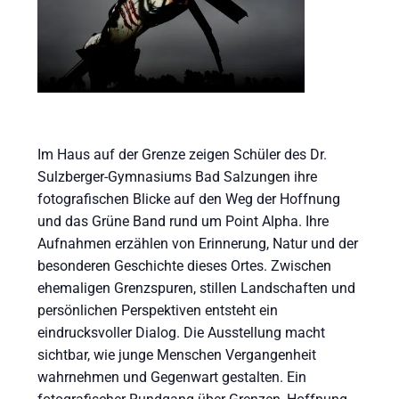
Im Haus auf der Grenze zeigen Schüler des Dr.
Sulzberger-Gymnasiums Bad Salzungen ihre
fotografischen Blicke auf den Weg der Hoffnung
und das Grüne Band rund um Point Alpha. Ihre
Aufnahmen erzählen von Erinnerung, Natur und der
besonderen Geschichte dieses Ortes. Zwischen
ehemaligen Grenzspuren, stillen Landschaften und
persönlichen Perspektiven entsteht ein
eindrucksvoller Dialog. Die Ausstellung macht
sichtbar, wie junge Menschen Vergangenheit
wahrnehmen und Gegenwart gestalten. Ein