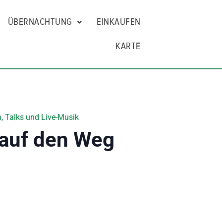
ÜBERNACHTUNG
EINKAUFEN
KARTE
, Talks und Live-Musik
 auf den Weg