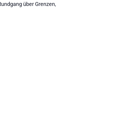
Rundgang über Grenzen,