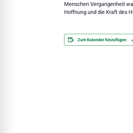
Menschen Vergangenheit wah
Hoffnung und die Kraft des 
Zum Kalender hinzufügen