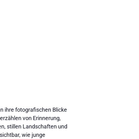
 ihre fotografischen Blicke
erzählen von Erinnerung,
, stillen Landschaften und
sichtbar, wie junge