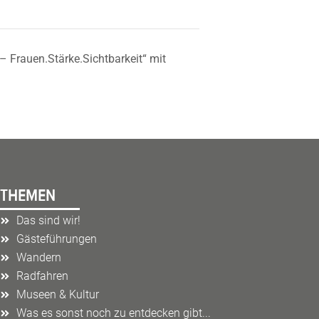
 Frauen.Stärke.Sichtbarkeit“ mit
THEMEN
Das sind wir!
Gästeführungen
Wandern
Radfahren
Museen & Kultur
Was es sonst noch zu entdecken gibt...