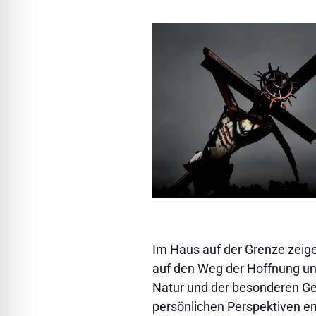
Im Haus auf der Grenze zeig
auf den Weg der Hoffnung un
Natur und der besonderen Ge
persönlichen Perspektiven ent