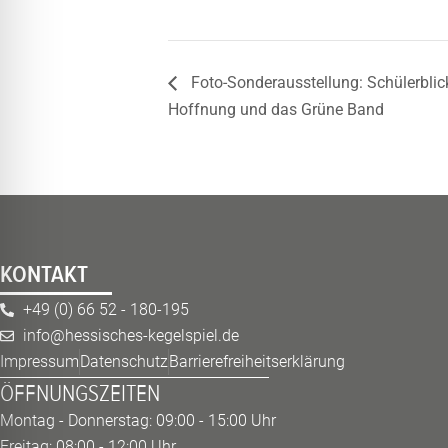
Foto-Sonderausstellung: Schülerblic
Hoffnung und das Grüne Band
KONTAKT
+49 (0) 66 52 - 180-195
info@hessisches-kegelspiel.de
Impressum
Datenschutz
Barrierefreiheitserklärung
ÖFFNUNGSZEITEN
Montag - Donnerstag: 09:00 - 15:00 Uhr
Freitag: 08:00 - 12:00 Uhr