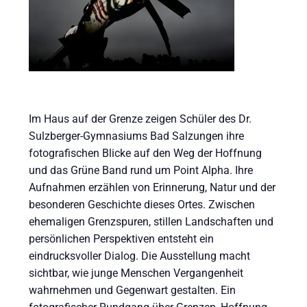
Im Haus auf der Grenze zeigen Schüler des Dr.
Sulzberger-Gymnasiums Bad Salzungen ihre
fotografischen Blicke auf den Weg der Hoffnung
und das Grüne Band rund um Point Alpha. Ihre
Aufnahmen erzählen von Erinnerung, Natur und der
besonderen Geschichte dieses Ortes. Zwischen
ehemaligen Grenzspuren, stillen Landschaften und
persönlichen Perspektiven entsteht ein
eindrucksvoller Dialog. Die Ausstellung macht
sichtbar, wie junge Menschen Vergangenheit
wahrnehmen und Gegenwart gestalten. Ein