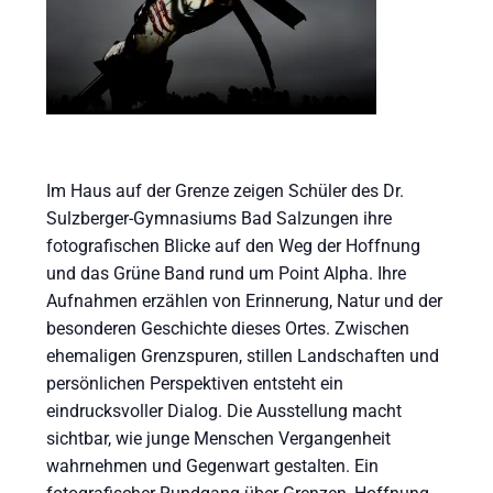
Im Haus auf der Grenze zeigen Schüler des Dr.
Sulzberger-Gymnasiums Bad Salzungen ihre
fotografischen Blicke auf den Weg der Hoffnung
und das Grüne Band rund um Point Alpha. Ihre
Aufnahmen erzählen von Erinnerung, Natur und der
besonderen Geschichte dieses Ortes. Zwischen
ehemaligen Grenzspuren, stillen Landschaften und
persönlichen Perspektiven entsteht ein
eindrucksvoller Dialog. Die Ausstellung macht
sichtbar, wie junge Menschen Vergangenheit
wahrnehmen und Gegenwart gestalten. Ein