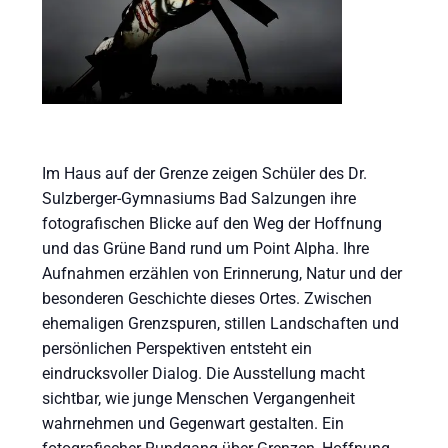
Im Haus auf der Grenze zeigen Schüler des Dr.
Sulzberger-Gymnasiums Bad Salzungen ihre
fotografischen Blicke auf den Weg der Hoffnung
und das Grüne Band rund um Point Alpha. Ihre
Aufnahmen erzählen von Erinnerung, Natur und der
besonderen Geschichte dieses Ortes. Zwischen
ehemaligen Grenzspuren, stillen Landschaften und
persönlichen Perspektiven entsteht ein
eindrucksvoller Dialog. Die Ausstellung macht
sichtbar, wie junge Menschen Vergangenheit
wahrnehmen und Gegenwart gestalten. Ein