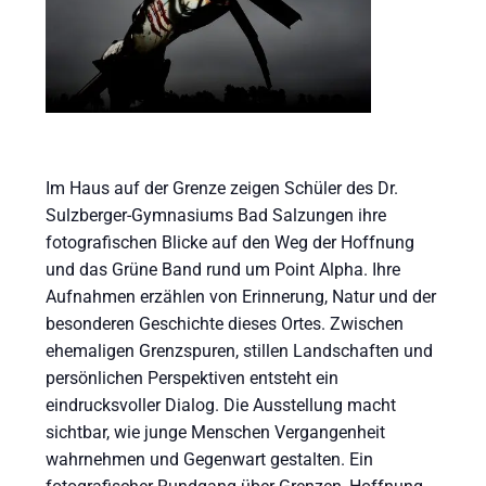
Im Haus auf der Grenze zeigen Schüler des Dr.
Sulzberger-Gymnasiums Bad Salzungen ihre
fotografischen Blicke auf den Weg der Hoffnung
und das Grüne Band rund um Point Alpha. Ihre
Aufnahmen erzählen von Erinnerung, Natur und der
besonderen Geschichte dieses Ortes. Zwischen
ehemaligen Grenzspuren, stillen Landschaften und
persönlichen Perspektiven entsteht ein
eindrucksvoller Dialog. Die Ausstellung macht
sichtbar, wie junge Menschen Vergangenheit
wahrnehmen und Gegenwart gestalten. Ein