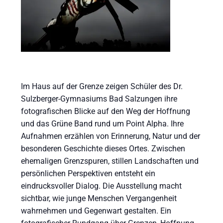
Im Haus auf der Grenze zeigen Schüler des Dr.
Sulzberger-Gymnasiums Bad Salzungen ihre
fotografischen Blicke auf den Weg der Hoffnung
und das Grüne Band rund um Point Alpha. Ihre
Aufnahmen erzählen von Erinnerung, Natur und der
besonderen Geschichte dieses Ortes. Zwischen
ehemaligen Grenzspuren, stillen Landschaften und
persönlichen Perspektiven entsteht ein
eindrucksvoller Dialog. Die Ausstellung macht
sichtbar, wie junge Menschen Vergangenheit
wahrnehmen und Gegenwart gestalten. Ein