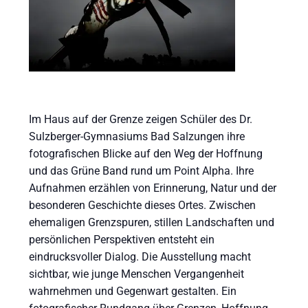
Im Haus auf der Grenze zeigen Schüler des Dr.
Sulzberger-Gymnasiums Bad Salzungen ihre
fotografischen Blicke auf den Weg der Hoffnung
und das Grüne Band rund um Point Alpha. Ihre
Aufnahmen erzählen von Erinnerung, Natur und der
besonderen Geschichte dieses Ortes. Zwischen
ehemaligen Grenzspuren, stillen Landschaften und
persönlichen Perspektiven entsteht ein
eindrucksvoller Dialog. Die Ausstellung macht
sichtbar, wie junge Menschen Vergangenheit
wahrnehmen und Gegenwart gestalten. Ein