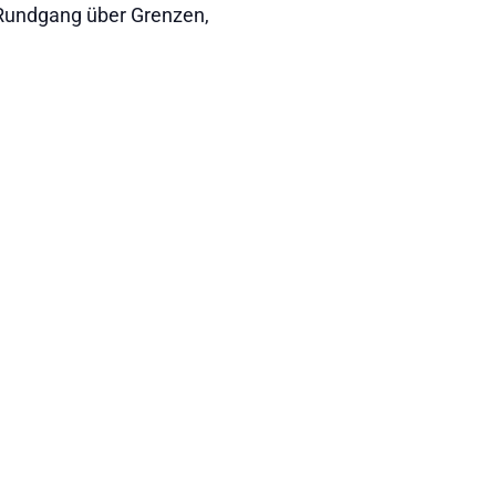
Rundgang über Grenzen,