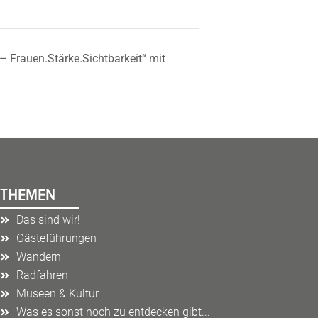
 Frauen.Stärke.Sichtbarkeit“ mit
THEMEN
Das sind wir!
Gästeführungen
Wandern
Radfahren
Museen & Kultur
Was es sonst noch zu entdecken gibt...