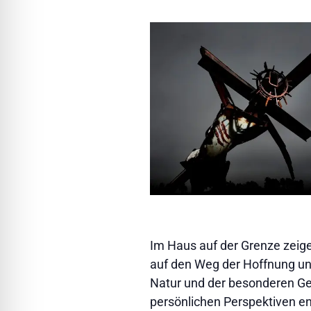
Im Haus auf der Grenze zeig
auf den Weg der Hoffnung un
Natur und der besonderen Ge
persönlichen Perspektiven ent