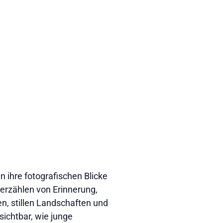
 ihre fotografischen Blicke
erzählen von Erinnerung,
, stillen Landschaften und
sichtbar, wie junge