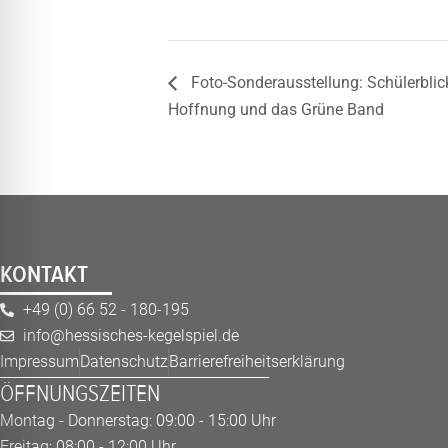
Foto-Sonderausstellung: Schülerblic
Hoffnung und das Grüne Band
KONTAKT
+49 (0) 66 52 - 180-195
info@hessisches-kegelspiel.de
Impressum
Datenschutz
Barrierefreiheitserklärung
ÖFFNUNGSZEITEN
Montag - Donnerstag: 09:00 - 15:00 Uhr
Freitag: 08:00 - 12:00 Uhr