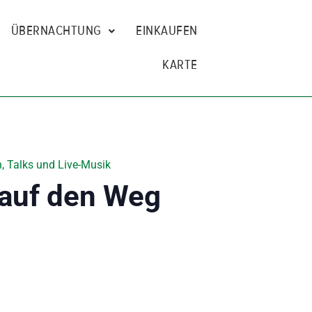
ÜBERNACHTUNG
EINKAUFEN
KARTE
, Talks und Live-Musik
 auf den Weg