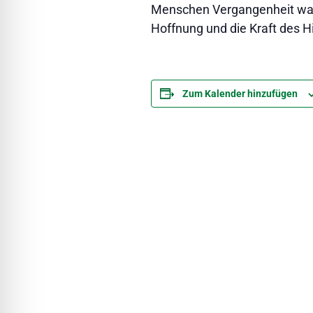
Menschen Vergangenheit wah
Hoffnung und die Kraft des 
Zum Kalender hinzufügen