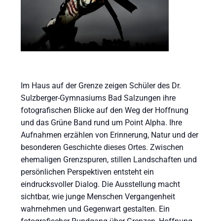
Im Haus auf der Grenze zeigen Schüler des Dr.
Sulzberger-Gymnasiums Bad Salzungen ihre
fotografischen Blicke auf den Weg der Hoffnung
und das Grüne Band rund um Point Alpha. Ihre
Aufnahmen erzählen von Erinnerung, Natur und der
besonderen Geschichte dieses Ortes. Zwischen
ehemaligen Grenzspuren, stillen Landschaften und
persönlichen Perspektiven entsteht ein
eindrucksvoller Dialog. Die Ausstellung macht
sichtbar, wie junge Menschen Vergangenheit
wahrnehmen und Gegenwart gestalten. Ein