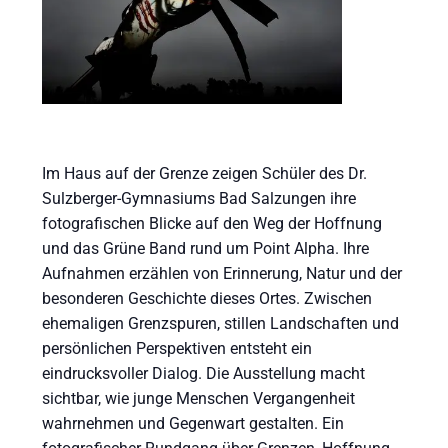
Im Haus auf der Grenze zeigen Schüler des Dr.
Sulzberger-Gymnasiums Bad Salzungen ihre
fotografischen Blicke auf den Weg der Hoffnung
und das Grüne Band rund um Point Alpha. Ihre
Aufnahmen erzählen von Erinnerung, Natur und der
besonderen Geschichte dieses Ortes. Zwischen
ehemaligen Grenzspuren, stillen Landschaften und
persönlichen Perspektiven entsteht ein
eindrucksvoller Dialog. Die Ausstellung macht
sichtbar, wie junge Menschen Vergangenheit
wahrnehmen und Gegenwart gestalten. Ein