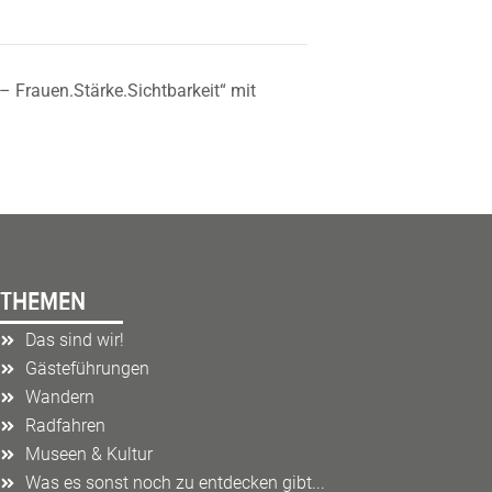
 Frauen.Stärke.Sichtbarkeit“ mit
THEMEN
Das sind wir!
Gästeführungen
Wandern
Radfahren
Museen & Kultur
Was es sonst noch zu entdecken gibt...