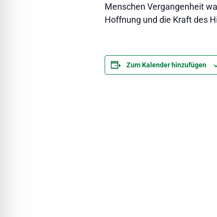
Menschen Vergangenheit wah
Hoffnung und die Kraft des 
Zum Kalender hinzufügen