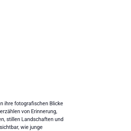
 ihre fotografischen Blicke
erzählen von Erinnerung,
, stillen Landschaften und
sichtbar, wie junge