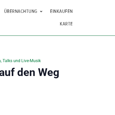
ÜBERNACHTUNG
EINKAUFEN
KARTE
, Talks und Live-Musik
 auf den Weg