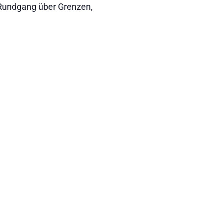
Rundgang über Grenzen,