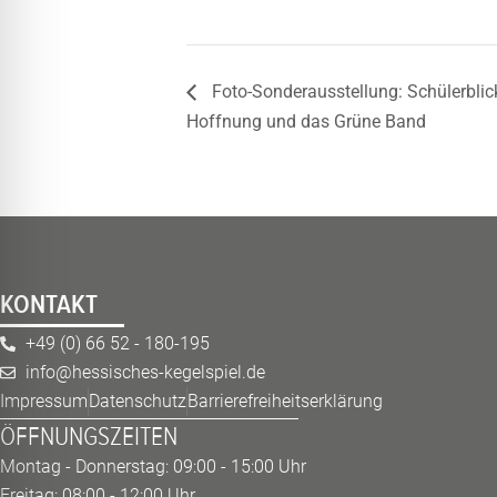
Foto-Sonderausstellung: Schülerblic
Hoffnung und das Grüne Band
KONTAKT
+49 (0) 66 52 - 180-195
info@hessisches-kegelspiel.de
Impressum
Datenschutz
Barrierefreiheitserklärung
ÖFFNUNGSZEITEN
Montag - Donnerstag: 09:00 - 15:00 Uhr
Freitag: 08:00 - 12:00 Uhr