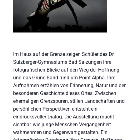
Im Haus auf der Grenze zeigen Schüler des Dr.
Sulzberger-Gymnasiums Bad Salzungen ihre
fotografischen Blicke auf den Weg der Hoffnung
und das Grüne Band rund um Point Alpha. Ihre
Aufnahmen erzählen von Erinnerung, Natur und der
besonderen Geschichte dieses Ortes. Zwischen
ehemaligen Grenzspuren, stillen Landschaften und
persönlichen Perspektiven entsteht ein
eindrucksvoller Dialog. Die Ausstellung macht
sichtbar, wie junge Menschen Vergangenheit
wahrnehmen und Gegenwart gestalten. Ein