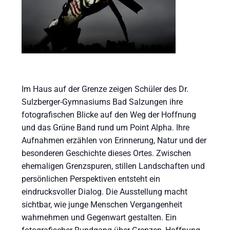
Im Haus auf der Grenze zeigen Schüler des Dr.
Sulzberger-Gymnasiums Bad Salzungen ihre
fotografischen Blicke auf den Weg der Hoffnung
und das Grüne Band rund um Point Alpha. Ihre
Aufnahmen erzählen von Erinnerung, Natur und der
besonderen Geschichte dieses Ortes. Zwischen
ehemaligen Grenzspuren, stillen Landschaften und
persönlichen Perspektiven entsteht ein
eindrucksvoller Dialog. Die Ausstellung macht
sichtbar, wie junge Menschen Vergangenheit
wahrnehmen und Gegenwart gestalten. Ein