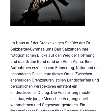
Im Haus auf der Grenze zeigen Schüler des Dr.
Sulzberger-Gymnasiums Bad Salzungen ihre
fotografischen Blicke auf den Weg der Hoffnung
und das Grüne Band rund um Point Alpha. Ihre
Aufnahmen erzählen von Erinnerung, Natur und der
besonderen Geschichte dieses Ortes. Zwischen
ehemaligen Grenzspuren, stillen Landschaften und
persönlichen Perspektiven entsteht ein
eindrucksvoller Dialog. Die Ausstellung macht
sichtbar, wie junge Menschen Vergangenheit
wahrnehmen und Gegenwart gestalten. Ein