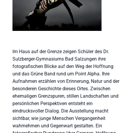
Im Haus auf der Grenze zeigen Schüler des Dr.
Sulzberger-Gymnasiums Bad Salzungen ihre
fotografischen Blicke auf den Weg der Hoffnung
und das Grüne Band rund um Point Alpha. Ihre
Aufnahmen erzählen von Erinnerung, Natur und der
besonderen Geschichte dieses Ortes. Zwischen
ehemaligen Grenzspuren, stillen Landschaften und
persönlichen Perspektiven entsteht ein
eindrucksvoller Dialog. Die Ausstellung macht
sichtbar, wie junge Menschen Vergangenheit
wahrnehmen und Gegenwart gestalten. Ein