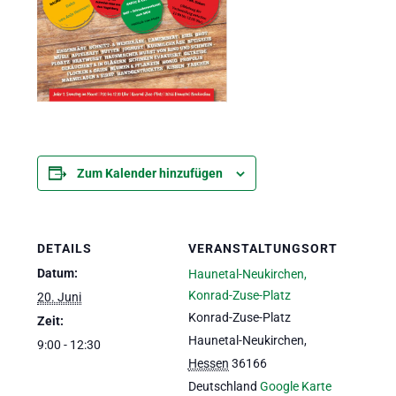
Zum Kalender hinzufügen
DETAILS
VERANSTALTUNGSORT
Datum:
Haunetal-Neukirchen,
Konrad-Zuse-Platz
20. Juni
Konrad-Zuse-Platz
Zeit:
Haunetal-Neukirchen
,
9:00 - 12:30
Hessen
36166
Deutschland
Google Karte