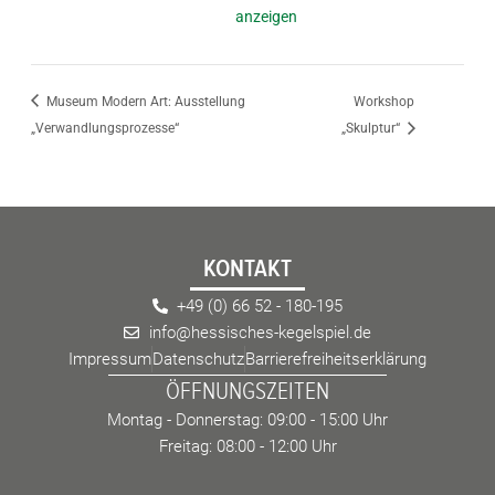
anzeigen
Museum Modern Art: Ausstellung
Workshop
„Verwandlungsprozesse“
„Skulptur“
KONTAKT
+49 (0) 66 52 - 180-195
info@hessisches-kegelspiel.de
Impressum
Datenschutz
Barrierefreiheitserklärung
ÖFFNUNGSZEITEN
Montag - Donnerstag: 09:00 - 15:00 Uhr
Freitag: 08:00 - 12:00 Uhr