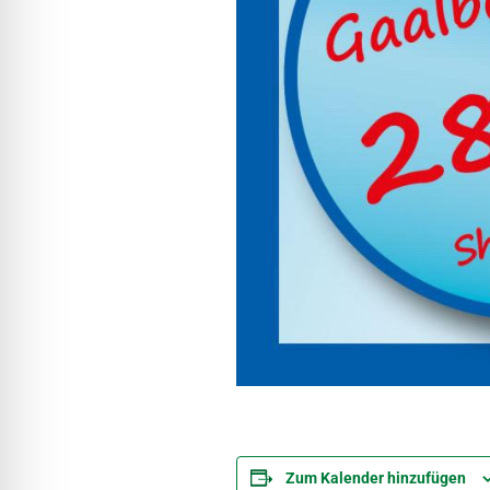
Zum Kalender hinzufügen