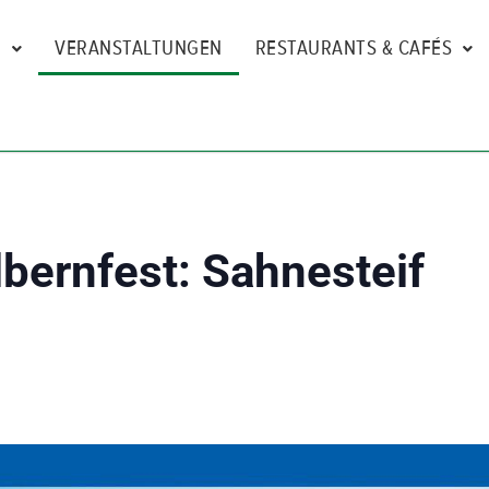
N
VERANSTALTUNGEN
RESTAURANTS & CAFÉS
bernfest: Sahnesteif