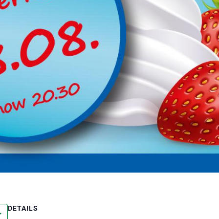
DETAILS