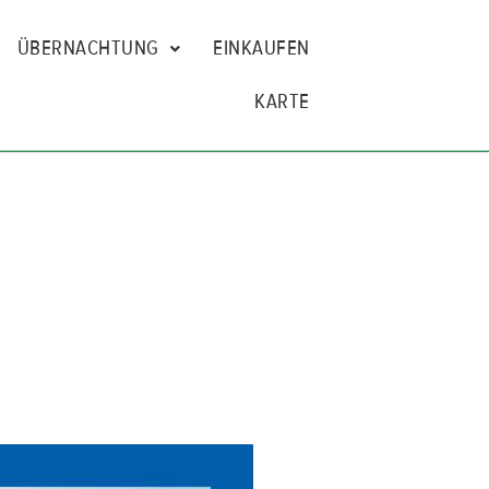
ÜBERNACHTUNG
EINKAUFEN
KARTE