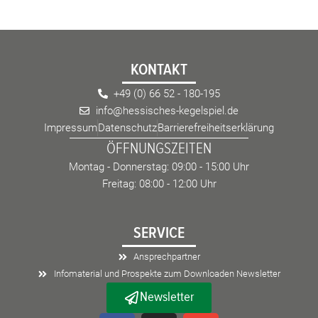
KONTAKT
+49 (0) 66 52 - 180-195
info@hessisches-kegelspiel.de
Impressum
Datenschutz
Barrierefreiheitserklärung
ÖFFNUNGSZEITEN
Montag - Donnerstag: 09:00 - 15:00 Uhr
Freitag: 08:00 - 12:00 Uhr
SERVICE
Ansprechpartner
Infomaterial und Prospekte zum Downloaden Newsletter
Newsletter