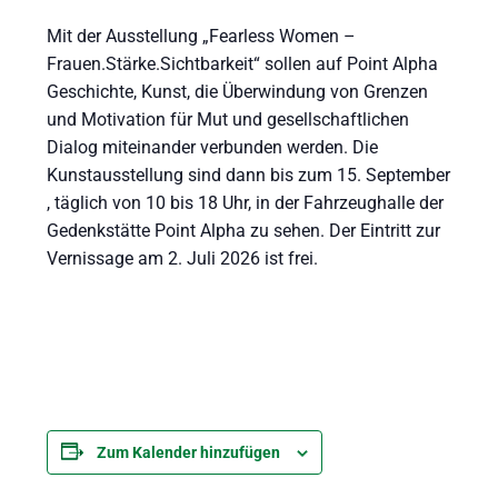
Mit der Ausstellung „Fearless Women –
Frauen.Stärke.Sichtbarkeit“ sollen auf Point Alpha
Geschichte, Kunst, die Überwindung von Grenzen
und Motivation für Mut und gesellschaftlichen
Dialog miteinander verbunden werden. Die
Kunstausstellung sind dann bis zum 15. September
, täglich von 10 bis 18 Uhr, in der Fahrzeughalle der
Gedenkstätte Point Alpha zu sehen. Der Eintritt zur
Vernissage am 2. Juli 2026 ist frei.
Zum Kalender hinzufügen