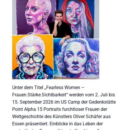
Unter dem Titel „Fearless Women –
Frauen.Stärke.Sichtbarkeit“ werden vom 2. Juli bis
15. September 2026 im US Camp der Gedenkstätte
Point Alpha 15 Portraits furchtloser Frauen der
Weltgeschichte des Künstlers Oliver Schäfer aus
Essen präsentiert. Einblicke in das Leben der