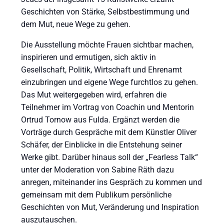
Geschichten von Stärke, Selbstbestimmung und
dem Mut, neue Wege zu gehen.
Die Ausstellung möchte Frauen sichtbar machen,
inspirieren und ermutigen, sich aktiv in
Gesellschaft, Politik, Wirtschaft und Ehrenamt
einzubringen und eigene Wege furchtlos zu gehen.
Das Mut weitergegeben wird, erfahren die
Teilnehmer im Vortrag von Coachin und Mentorin
Ortrud Tornow aus Fulda. Ergänzt werden die
Vorträge durch Gespräche mit dem Künstler Oliver
Schäfer, der Einblicke in die Entstehung seiner
Werke gibt. Darüber hinaus soll der „Fearless Talk“
unter der Moderation von Sabine Räth dazu
anregen, miteinander ins Gespräch zu kommen und
gemeinsam mit dem Publikum persönliche
Geschichten von Mut, Veränderung und Inspiration
auszutauschen.