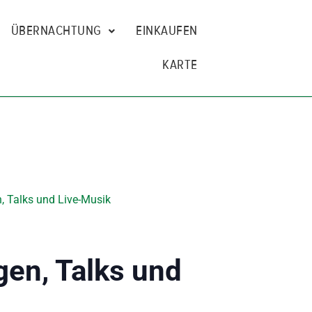
ÜBERNACHTUNG
EINKAUFEN
KARTE
, Talks und Live-Musik
gen, Talks und