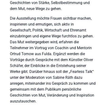
Geschichten von Stärke, Selbstbestimmung und
dem Mut, neue Wege zu gehen.
Die Ausstellung möchte Frauen sichtbar machen,
inspirieren und ermutigen, sich aktiv in
Gesellschaft, Politik, Wirtschaft und Ehrenamt
einzubringen und eigene Wege furchtlos zu gehen.
Das Mut weitergegeben wird, erfahren die
Teilnehmer im Vortrag von Coachin und Mentorin
Ortrud Tornow aus Fulda. Ergänzt werden die
Vorträge durch Gespräche mit dem Künstler Oliver
Schäfer, der Einblicke in die Entstehung seiner
Werke gibt. Darüber hinaus soll der „Fearless Talk“
unter der Moderation von Sabine Räth dazu
anregen, miteinander ins Gespräch zu kommen und
gemeinsam mit dem Publikum persönliche
Geschichten von Mut, Veränderung und Inspiration
auszutauschen.