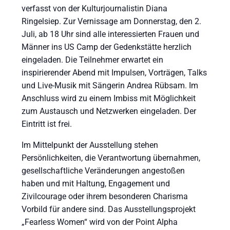
verfasst von der Kulturjournalistin Diana
Ringelsiep. Zur Vernissage am Donnerstag, den 2.
Juli, ab 18 Uhr sind alle interessierten Frauen und
Männer ins US Camp der Gedenkstätte herzlich
eingeladen. Die Teilnehmer erwartet ein
inspirierender Abend mit Impulsen, Vorträgen, Talks
und Live-Musik mit Sängerin Andrea Rübsam. Im
Anschluss wird zu einem Imbiss mit Möglichkeit
zum Austausch und Netzwerken eingeladen. Der
Eintritt ist frei.
Im Mittelpunkt der Ausstellung stehen
Persönlichkeiten, die Verantwortung übernahmen,
gesellschaftliche Veränderungen angestoßen
haben und mit Haltung, Engagement und
Zivilcourage oder ihrem besonderen Charisma
Vorbild für andere sind. Das Ausstellungsprojekt
„Fearless Women“ wird von der Point Alpha