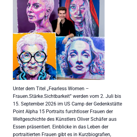
Unter dem Titel „Fearless Women –
Frauen.Stärke.Sichtbarkeit“ werden vom 2. Juli bis
15. September 2026 im US Camp der Gedenkstätte
Point Alpha 15 Portraits furchtloser Frauen der
Weltgeschichte des Künstlers Oliver Schäfer aus
Essen präsentiert. Einblicke in das Leben der
portraitierten Frauen gibt es in Kurzbiografien,