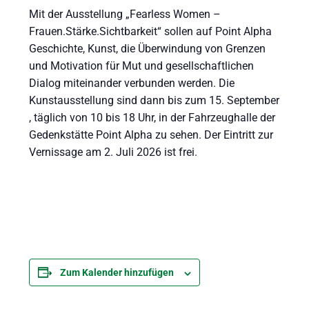
Mit der Ausstellung „Fearless Women –
Frauen.Stärke.Sichtbarkeit“ sollen auf Point Alpha
Geschichte, Kunst, die Überwindung von Grenzen
und Motivation für Mut und gesellschaftlichen
Dialog miteinander verbunden werden. Die
Kunstausstellung sind dann bis zum 15. September
, täglich von 10 bis 18 Uhr, in der Fahrzeughalle der
Gedenkstätte Point Alpha zu sehen. Der Eintritt zur
Vernissage am 2. Juli 2026 ist frei.
Zum Kalender hinzufügen