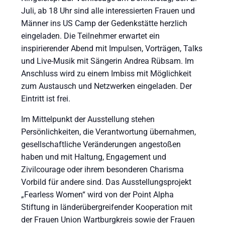
Juli, ab 18 Uhr sind alle interessierten Frauen und
Männer ins US Camp der Gedenkstätte herzlich
eingeladen. Die Teilnehmer erwartet ein
inspirierender Abend mit Impulsen, Vorträgen, Talks
und Live-Musik mit Sängerin Andrea Rübsam. Im
Anschluss wird zu einem Imbiss mit Möglichkeit
zum Austausch und Netzwerken eingeladen. Der
Eintritt ist frei.
Im Mittelpunkt der Ausstellung stehen
Persönlichkeiten, die Verantwortung übernahmen,
gesellschaftliche Veränderungen angestoßen
haben und mit Haltung, Engagement und
Zivilcourage oder ihrem besonderen Charisma
Vorbild für andere sind. Das Ausstellungsprojekt
„Fearless Women“ wird von der Point Alpha
Stiftung in länderübergreifender Kooperation mit
der Frauen Union Wartburgkreis sowie der Frauen