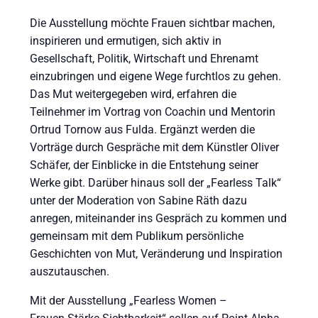
Die Ausstellung möchte Frauen sichtbar machen,
inspirieren und ermutigen, sich aktiv in
Gesellschaft, Politik, Wirtschaft und Ehrenamt
einzubringen und eigene Wege furchtlos zu gehen.
Das Mut weitergegeben wird, erfahren die
Teilnehmer im Vortrag von Coachin und Mentorin
Ortrud Tornow aus Fulda. Ergänzt werden die
Vorträge durch Gespräche mit dem Künstler Oliver
Schäfer, der Einblicke in die Entstehung seiner
Werke gibt. Darüber hinaus soll der „Fearless Talk“
unter der Moderation von Sabine Räth dazu
anregen, miteinander ins Gespräch zu kommen und
gemeinsam mit dem Publikum persönliche
Geschichten von Mut, Veränderung und Inspiration
auszutauschen.
Mit der Ausstellung „Fearless Women –