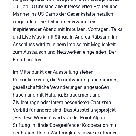
Juli, ab 18 Uhr sind alle interessierten Frauen und
Männer ins US Camp der Gedenkstätte herzlich
eingeladen. Die Teilnehmer erwartet ein
inspirierender Abend mit Impulsen, Vorträgen, Talks
und Live-Musik mit Sängerin Andrea Rübsam. Im
Anschluss wird zu einem Imbiss mit Möglichkeit
zum Austausch und Netzwerken eingeladen. Der
Eintritt ist frei.
Im Mittelpunkt der Ausstellung stehen
Persönlichkeiten, die Verantwortung übernahmen,
gesellschaftliche Veränderungen angestoßen
haben und mit Haltung, Engagement und
Zivilcourage oder ihrem besonderen Charisma
Vorbild für andere sind. Das Ausstellungsprojekt
„Fearless Women“ wird von der Point Alpha
Stiftung in länderübergreifender Kooperation mit
der Frauen Union Wartburgkreis sowie der Frauen