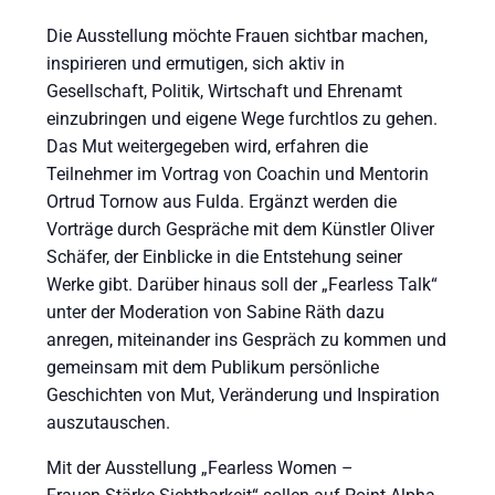
Die Ausstellung möchte Frauen sichtbar machen,
inspirieren und ermutigen, sich aktiv in
Gesellschaft, Politik, Wirtschaft und Ehrenamt
einzubringen und eigene Wege furchtlos zu gehen.
Das Mut weitergegeben wird, erfahren die
Teilnehmer im Vortrag von Coachin und Mentorin
Ortrud Tornow aus Fulda. Ergänzt werden die
Vorträge durch Gespräche mit dem Künstler Oliver
Schäfer, der Einblicke in die Entstehung seiner
Werke gibt. Darüber hinaus soll der „Fearless Talk“
unter der Moderation von Sabine Räth dazu
anregen, miteinander ins Gespräch zu kommen und
gemeinsam mit dem Publikum persönliche
Geschichten von Mut, Veränderung und Inspiration
auszutauschen.
Mit der Ausstellung „Fearless Women –