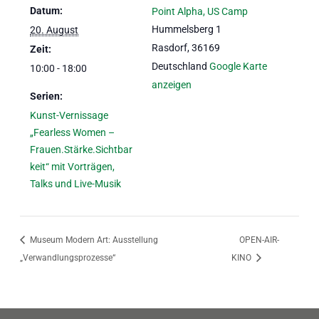
Datum:
Point Alpha, US Camp
Hummelsberg 1
20. August
Rasdorf
,
36169
Zeit:
Deutschland
Google Karte
10:00 - 18:00
anzeigen
Serien:
Kunst-Vernissage
„Fearless Women –
Frauen.Stärke.Sichtbar
keit“ mit Vorträgen,
Talks und Live-Musik
Museum Modern Art: Ausstellung
OPEN-AIR-
„Verwandlungsprozesse“
KINO