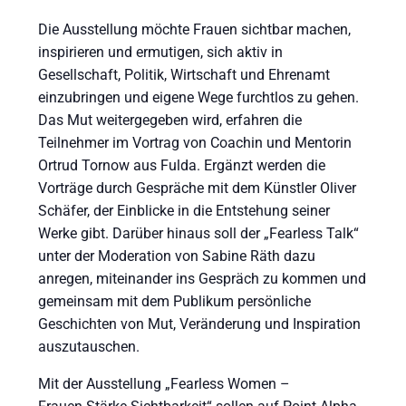
Die Ausstellung möchte Frauen sichtbar machen,
inspirieren und ermutigen, sich aktiv in
Gesellschaft, Politik, Wirtschaft und Ehrenamt
einzubringen und eigene Wege furchtlos zu gehen.
Das Mut weitergegeben wird, erfahren die
Teilnehmer im Vortrag von Coachin und Mentorin
Ortrud Tornow aus Fulda. Ergänzt werden die
Vorträge durch Gespräche mit dem Künstler Oliver
Schäfer, der Einblicke in die Entstehung seiner
Werke gibt. Darüber hinaus soll der „Fearless Talk“
unter der Moderation von Sabine Räth dazu
anregen, miteinander ins Gespräch zu kommen und
gemeinsam mit dem Publikum persönliche
Geschichten von Mut, Veränderung und Inspiration
auszutauschen.
Mit der Ausstellung „Fearless Women –