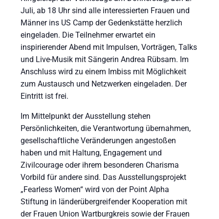
Juli, ab 18 Uhr sind alle interessierten Frauen und
Männer ins US Camp der Gedenkstätte herzlich
eingeladen. Die Teilnehmer erwartet ein
inspirierender Abend mit Impulsen, Vorträgen, Talks
und Live-Musik mit Sängerin Andrea Rübsam. Im
Anschluss wird zu einem Imbiss mit Möglichkeit
zum Austausch und Netzwerken eingeladen. Der
Eintritt ist frei.
Im Mittelpunkt der Ausstellung stehen
Persönlichkeiten, die Verantwortung übernahmen,
gesellschaftliche Veränderungen angestoßen
haben und mit Haltung, Engagement und
Zivilcourage oder ihrem besonderen Charisma
Vorbild für andere sind. Das Ausstellungsprojekt
„Fearless Women“ wird von der Point Alpha
Stiftung in länderübergreifender Kooperation mit
der Frauen Union Wartburgkreis sowie der Frauen