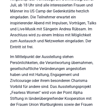
Juli, ab 18 Uhr sind alle interessierten Frauen und
Männer ins US Camp der Gedenkstätte herzlich
eingeladen. Die Teilnehmer erwartet ein
inspirierender Abend mit Impulsen, Vorträgen, Talks
und Live-Musik mit Sängerin Andrea Rübsam. Im
Anschluss wird zu einem Imbiss mit Möglichkeit
zum Austausch und Netzwerken eingeladen. Der
Eintritt ist frei.
Im Mittelpunkt der Ausstellung stehen
Persönlichkeiten, die Verantwortung übernahmen,
gesellschaftliche Veränderungen angestoßen
haben und mit Haltung, Engagement und
Zivilcourage oder ihrem besonderen Charisma
Vorbild für andere sind. Das Ausstellungsprojekt
„Fearless Women“ wird von der Point Alpha
Stiftung in länderübergreifender Kooperation mit
der Frauen Union Wartburgkreis sowie der Frauen