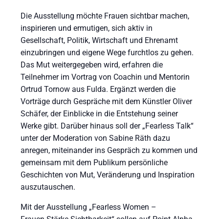
Die Ausstellung möchte Frauen sichtbar machen,
inspirieren und ermutigen, sich aktiv in
Gesellschaft, Politik, Wirtschaft und Ehrenamt
einzubringen und eigene Wege furchtlos zu gehen.
Das Mut weitergegeben wird, erfahren die
Teilnehmer im Vortrag von Coachin und Mentorin
Ortrud Tornow aus Fulda. Ergänzt werden die
Vorträge durch Gespräche mit dem Künstler Oliver
Schäfer, der Einblicke in die Entstehung seiner
Werke gibt. Darüber hinaus soll der „Fearless Talk“
unter der Moderation von Sabine Räth dazu
anregen, miteinander ins Gespräch zu kommen und
gemeinsam mit dem Publikum persönliche
Geschichten von Mut, Veränderung und Inspiration
auszutauschen.
Mit der Ausstellung „Fearless Women –