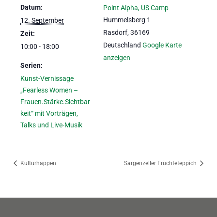
Datum:
Point Alpha, US Camp
Hummelsberg 1
12. September
Rasdorf
,
36169
Zeit:
Deutschland
Google Karte
10:00 - 18:00
anzeigen
Serien:
Kunst-Vernissage
„Fearless Women –
Frauen.Stärke.Sichtbar
keit“ mit Vorträgen,
Talks und Live-Musik
Kulturhappen
Sargenzeller Früchteteppich