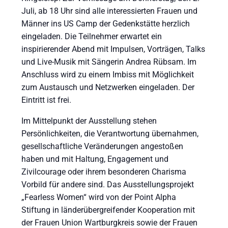
Juli, ab 18 Uhr sind alle interessierten Frauen und
Männer ins US Camp der Gedenkstätte herzlich
eingeladen. Die Teilnehmer erwartet ein
inspirierender Abend mit Impulsen, Vorträgen, Talks
und Live-Musik mit Sängerin Andrea Rübsam. Im
Anschluss wird zu einem Imbiss mit Möglichkeit
zum Austausch und Netzwerken eingeladen. Der
Eintritt ist frei.
Im Mittelpunkt der Ausstellung stehen
Persönlichkeiten, die Verantwortung übernahmen,
gesellschaftliche Veränderungen angestoßen
haben und mit Haltung, Engagement und
Zivilcourage oder ihrem besonderen Charisma
Vorbild für andere sind. Das Ausstellungsprojekt
„Fearless Women“ wird von der Point Alpha
Stiftung in länderübergreifender Kooperation mit
der Frauen Union Wartburgkreis sowie der Frauen