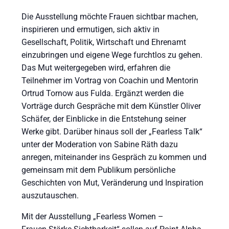
Die Ausstellung möchte Frauen sichtbar machen,
inspirieren und ermutigen, sich aktiv in
Gesellschaft, Politik, Wirtschaft und Ehrenamt
einzubringen und eigene Wege furchtlos zu gehen.
Das Mut weitergegeben wird, erfahren die
Teilnehmer im Vortrag von Coachin und Mentorin
Ortrud Tornow aus Fulda. Ergänzt werden die
Vorträge durch Gespräche mit dem Künstler Oliver
Schäfer, der Einblicke in die Entstehung seiner
Werke gibt. Darüber hinaus soll der „Fearless Talk“
unter der Moderation von Sabine Räth dazu
anregen, miteinander ins Gespräch zu kommen und
gemeinsam mit dem Publikum persönliche
Geschichten von Mut, Veränderung und Inspiration
auszutauschen.
Mit der Ausstellung „Fearless Women –