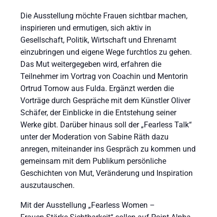
Die Ausstellung möchte Frauen sichtbar machen,
inspirieren und ermutigen, sich aktiv in
Gesellschaft, Politik, Wirtschaft und Ehrenamt
einzubringen und eigene Wege furchtlos zu gehen.
Das Mut weitergegeben wird, erfahren die
Teilnehmer im Vortrag von Coachin und Mentorin
Ortrud Tornow aus Fulda. Ergänzt werden die
Vorträge durch Gespräche mit dem Künstler Oliver
Schäfer, der Einblicke in die Entstehung seiner
Werke gibt. Darüber hinaus soll der „Fearless Talk“
unter der Moderation von Sabine Räth dazu
anregen, miteinander ins Gespräch zu kommen und
gemeinsam mit dem Publikum persönliche
Geschichten von Mut, Veränderung und Inspiration
auszutauschen.
Mit der Ausstellung „Fearless Women –