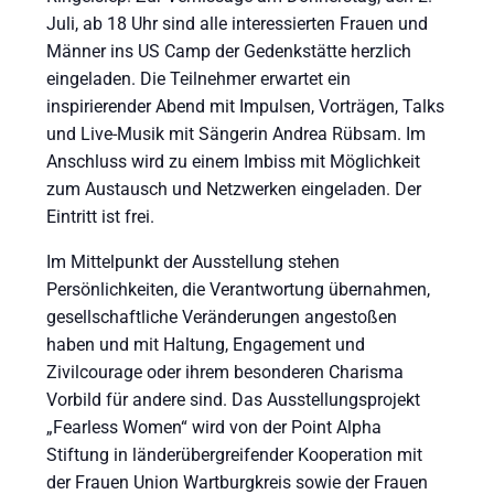
Juli, ab 18 Uhr sind alle interessierten Frauen und
Männer ins US Camp der Gedenkstätte herzlich
eingeladen. Die Teilnehmer erwartet ein
inspirierender Abend mit Impulsen, Vorträgen, Talks
und Live-Musik mit Sängerin Andrea Rübsam. Im
Anschluss wird zu einem Imbiss mit Möglichkeit
zum Austausch und Netzwerken eingeladen. Der
Eintritt ist frei.
Im Mittelpunkt der Ausstellung stehen
Persönlichkeiten, die Verantwortung übernahmen,
gesellschaftliche Veränderungen angestoßen
haben und mit Haltung, Engagement und
Zivilcourage oder ihrem besonderen Charisma
Vorbild für andere sind. Das Ausstellungsprojekt
„Fearless Women“ wird von der Point Alpha
Stiftung in länderübergreifender Kooperation mit
der Frauen Union Wartburgkreis sowie der Frauen