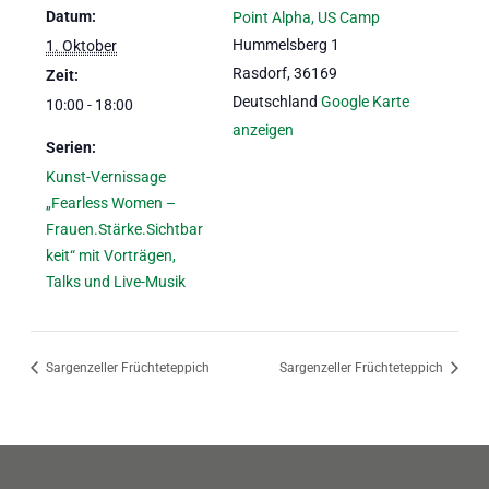
Datum:
Point Alpha, US Camp
Hummelsberg 1
1. Oktober
Rasdorf
,
36169
Zeit:
Deutschland
Google Karte
10:00 - 18:00
anzeigen
Serien:
Kunst-Vernissage
„Fearless Women –
Frauen.Stärke.Sichtbar
keit“ mit Vorträgen,
Talks und Live-Musik
Sargenzeller Früchteteppich
Sargenzeller Früchteteppich