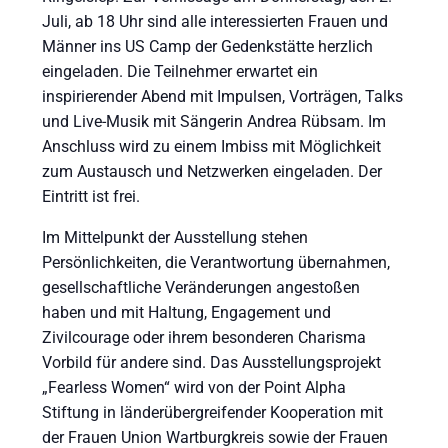
Juli, ab 18 Uhr sind alle interessierten Frauen und
Männer ins US Camp der Gedenkstätte herzlich
eingeladen. Die Teilnehmer erwartet ein
inspirierender Abend mit Impulsen, Vorträgen, Talks
und Live-Musik mit Sängerin Andrea Rübsam. Im
Anschluss wird zu einem Imbiss mit Möglichkeit
zum Austausch und Netzwerken eingeladen. Der
Eintritt ist frei.
Im Mittelpunkt der Ausstellung stehen
Persönlichkeiten, die Verantwortung übernahmen,
gesellschaftliche Veränderungen angestoßen
haben und mit Haltung, Engagement und
Zivilcourage oder ihrem besonderen Charisma
Vorbild für andere sind. Das Ausstellungsprojekt
„Fearless Women“ wird von der Point Alpha
Stiftung in länderübergreifender Kooperation mit
der Frauen Union Wartburgkreis sowie der Frauen