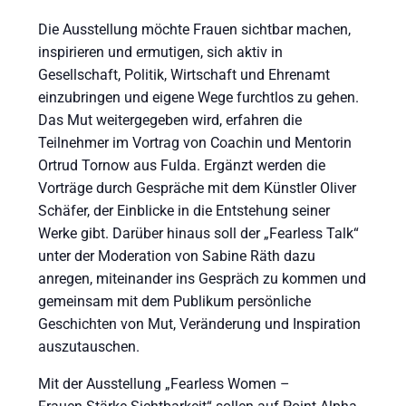
Die Ausstellung möchte Frauen sichtbar machen,
inspirieren und ermutigen, sich aktiv in
Gesellschaft, Politik, Wirtschaft und Ehrenamt
einzubringen und eigene Wege furchtlos zu gehen.
Das Mut weitergegeben wird, erfahren die
Teilnehmer im Vortrag von Coachin und Mentorin
Ortrud Tornow aus Fulda. Ergänzt werden die
Vorträge durch Gespräche mit dem Künstler Oliver
Schäfer, der Einblicke in die Entstehung seiner
Werke gibt. Darüber hinaus soll der „Fearless Talk“
unter der Moderation von Sabine Räth dazu
anregen, miteinander ins Gespräch zu kommen und
gemeinsam mit dem Publikum persönliche
Geschichten von Mut, Veränderung und Inspiration
auszutauschen.
Mit der Ausstellung „Fearless Women –