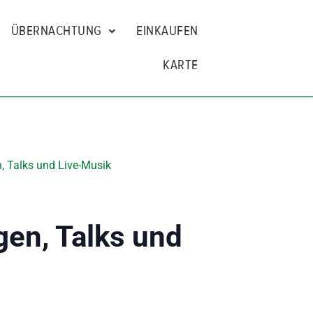
ÜBERNACHTUNG
EINKAUFEN
KARTE
, Talks und Live-Musik
gen, Talks und