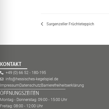
Sargenzeller Früchteteppich
KONTAKT
+49 (0) 66 52 - 180-195
info@hessisches-kegelspiel.de
Impressum
Datenschutz
Barrierefreiheitserklärung
ÖFFNUNGSZEITEN
Montag - Donnerstag: 09:00 - 15:00 Uhr
Freitag: 08:00 - 12:00 Uhr