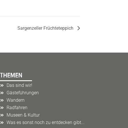
Sargenzeller Früchteteppich
THEMEN
Das sind wir!
Gästeführungen
Wandern
Radfahren
Museen & Kultur
Was es sonst noch zu entdecken gibt...