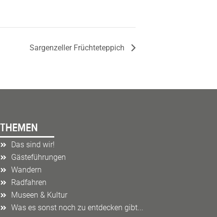
Sargenzeller Früchteteppich
THEMEN
Das sind wir!
Gästeführungen
Wandern
Radfahren
Museen & Kultur
Was es sonst noch zu entdecken gibt...