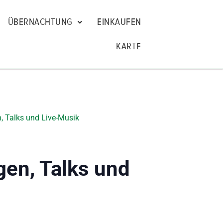
ÜBERNACHTUNG
EINKAUFEN
KARTE
, Talks und Live-Musik
gen, Talks und