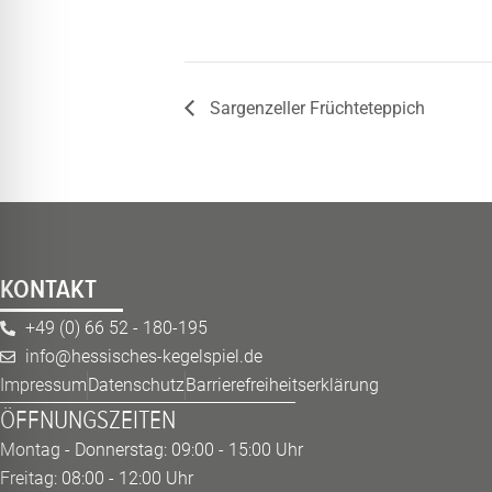
Sargenzeller Früchteteppich
KONTAKT
+49 (0) 66 52 - 180-195
info@hessisches-kegelspiel.de
Impressum
Datenschutz
Barrierefreiheitserklärung
ÖFFNUNGSZEITEN
Montag - Donnerstag: 09:00 - 15:00 Uhr
Freitag: 08:00 - 12:00 Uhr