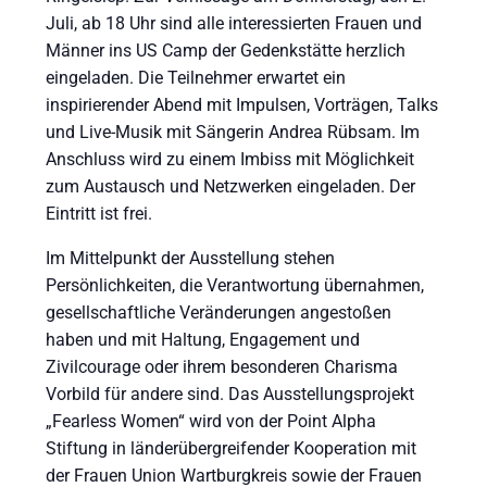
Juli, ab 18 Uhr sind alle interessierten Frauen und
Männer ins US Camp der Gedenkstätte herzlich
eingeladen. Die Teilnehmer erwartet ein
inspirierender Abend mit Impulsen, Vorträgen, Talks
und Live-Musik mit Sängerin Andrea Rübsam. Im
Anschluss wird zu einem Imbiss mit Möglichkeit
zum Austausch und Netzwerken eingeladen. Der
Eintritt ist frei.
Im Mittelpunkt der Ausstellung stehen
Persönlichkeiten, die Verantwortung übernahmen,
gesellschaftliche Veränderungen angestoßen
haben und mit Haltung, Engagement und
Zivilcourage oder ihrem besonderen Charisma
Vorbild für andere sind. Das Ausstellungsprojekt
„Fearless Women“ wird von der Point Alpha
Stiftung in länderübergreifender Kooperation mit
der Frauen Union Wartburgkreis sowie der Frauen