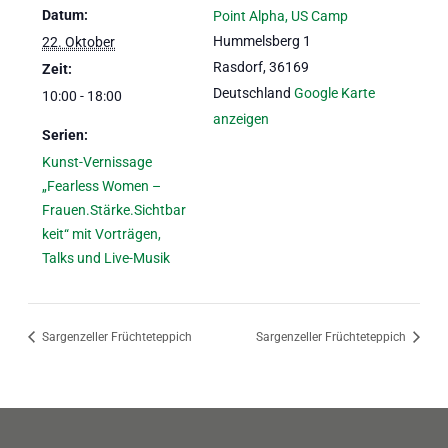
Datum:
Point Alpha, US Camp
Hummelsberg 1
22. Oktober
Rasdorf
,
36169
Zeit:
Deutschland
Google Karte
10:00 - 18:00
anzeigen
Serien:
Kunst-Vernissage
„Fearless Women –
Frauen.Stärke.Sichtbar
keit“ mit Vorträgen,
Talks und Live-Musik
Sargenzeller Früchteteppich
Sargenzeller Früchteteppich