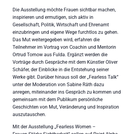
Die Ausstellung möchte Frauen sichtbar machen,
inspirieren und ermutigen, sich aktiv in
Gesellschaft, Politik, Wirtschaft und Ehrenamt
einzubringen und eigene Wege furchtlos zu gehen.
Das Mut weitergegeben wird, erfahren die
Teilnehmer im Vortrag von Coachin und Mentorin
Ortrud Tornow aus Fulda. Ergänzt werden die
Vorträge durch Gespräche mit dem Künstler Oliver
Schäfer, der Einblicke in die Entstehung seiner
Werke gibt. Darüber hinaus soll der „Fearless Talk“
unter der Moderation von Sabine Räth dazu
anregen, miteinander ins Gespräch zu kommen und
gemeinsam mit dem Publikum persönliche
Geschichten von Mut, Veränderung und Inspiration
auszutauschen.
Mit der Ausstellung „Fearless Women –