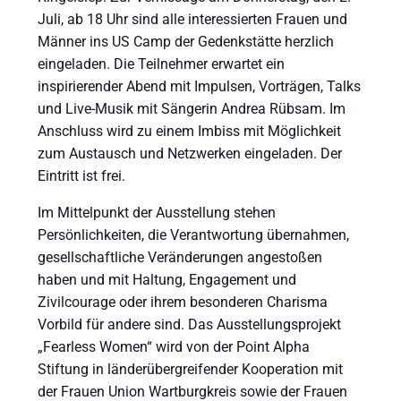
Juli, ab 18 Uhr sind alle interessierten Frauen und
Männer ins US Camp der Gedenkstätte herzlich
eingeladen. Die Teilnehmer erwartet ein
inspirierender Abend mit Impulsen, Vorträgen, Talks
und Live-Musik mit Sängerin Andrea Rübsam. Im
Anschluss wird zu einem Imbiss mit Möglichkeit
zum Austausch und Netzwerken eingeladen. Der
Eintritt ist frei.
Im Mittelpunkt der Ausstellung stehen
Persönlichkeiten, die Verantwortung übernahmen,
gesellschaftliche Veränderungen angestoßen
haben und mit Haltung, Engagement und
Zivilcourage oder ihrem besonderen Charisma
Vorbild für andere sind. Das Ausstellungsprojekt
„Fearless Women“ wird von der Point Alpha
Stiftung in länderübergreifender Kooperation mit
der Frauen Union Wartburgkreis sowie der Frauen