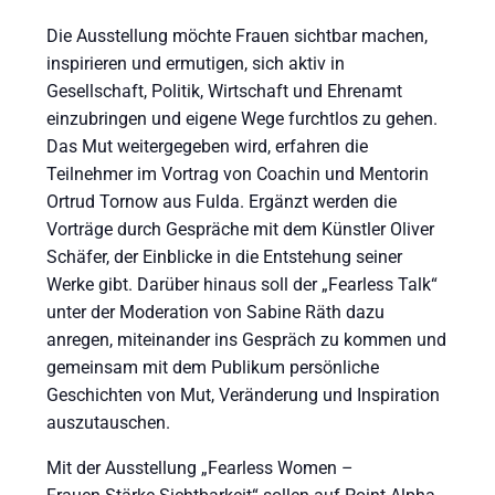
Die Ausstellung möchte Frauen sichtbar machen,
inspirieren und ermutigen, sich aktiv in
Gesellschaft, Politik, Wirtschaft und Ehrenamt
einzubringen und eigene Wege furchtlos zu gehen.
Das Mut weitergegeben wird, erfahren die
Teilnehmer im Vortrag von Coachin und Mentorin
Ortrud Tornow aus Fulda. Ergänzt werden die
Vorträge durch Gespräche mit dem Künstler Oliver
Schäfer, der Einblicke in die Entstehung seiner
Werke gibt. Darüber hinaus soll der „Fearless Talk“
unter der Moderation von Sabine Räth dazu
anregen, miteinander ins Gespräch zu kommen und
gemeinsam mit dem Publikum persönliche
Geschichten von Mut, Veränderung und Inspiration
auszutauschen.
Mit der Ausstellung „Fearless Women –