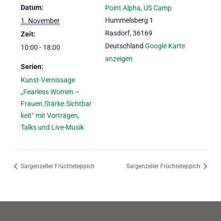
Datum:
Point Alpha, US Camp
Hummelsberg 1
1. November
Rasdorf
,
36169
Zeit:
Deutschland
Google Karte
10:00 - 18:00
anzeigen
Serien:
Kunst-Vernissage
„Fearless Women –
Frauen.Stärke.Sichtbar
keit“ mit Vorträgen,
Talks und Live-Musik
Sargenzeller Früchteteppich
Sargenzeller Früchteteppich