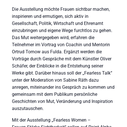
Die Ausstellung möchte Frauen sichtbar machen,
inspirieren und ermutigen, sich aktiv in
Gesellschaft, Politik, Wirtschaft und Ehrenamt
einzubringen und eigene Wege furchtlos zu gehen.
Das Mut weitergegeben wird, erfahren die
Teilnehmer im Vortrag von Coachin und Mentorin
Ortrud Tornow aus Fulda. Ergänzt werden die
Vorträge durch Gespräche mit dem Künstler Oliver
Schäfer, der Einblicke in die Entstehung seiner
Werke gibt. Darüber hinaus soll der „Fearless Talk“
unter der Moderation von Sabine Räth dazu
anregen, miteinander ins Gespräch zu kommen und
gemeinsam mit dem Publikum persönliche
Geschichten von Mut, Veränderung und Inspiration
auszutauschen.
Mit der Ausstellung „Fearless Women –