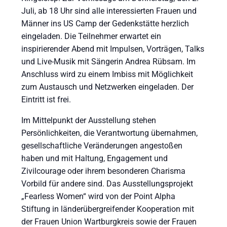
Juli, ab 18 Uhr sind alle interessierten Frauen und
Männer ins US Camp der Gedenkstätte herzlich
eingeladen. Die Teilnehmer erwartet ein
inspirierender Abend mit Impulsen, Vorträgen, Talks
und Live-Musik mit Sängerin Andrea Rübsam. Im
Anschluss wird zu einem Imbiss mit Möglichkeit
zum Austausch und Netzwerken eingeladen. Der
Eintritt ist frei.
Im Mittelpunkt der Ausstellung stehen
Persönlichkeiten, die Verantwortung übernahmen,
gesellschaftliche Veränderungen angestoßen
haben und mit Haltung, Engagement und
Zivilcourage oder ihrem besonderen Charisma
Vorbild für andere sind. Das Ausstellungsprojekt
„Fearless Women“ wird von der Point Alpha
Stiftung in länderübergreifender Kooperation mit
der Frauen Union Wartburgkreis sowie der Frauen