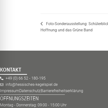
Foto-Sonderausstellung: Schülerblic
Hoffnung und das Grüne Band
KONTAKT
+49 (0) 66 52 - 180-195
info@hessisches-kegelspiel.de
Impressum
Datenschutz
Barrierefreiheitserklärung
ÖFFNUNGSZEITEN
Montag - Donnerstag: 09:00 - 15:00 Uhr