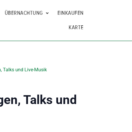
ÜBERNACHTUNG
EINKAUFEN
KARTE
, Talks und Live-Musik
gen, Talks und