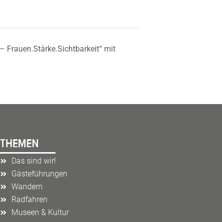
 Frauen.Stärke.Sichtbarkeit“ mit
THEMEN
Das sind wir!
Gästeführungen
Wandern
Radfahren
Museen & Kultur