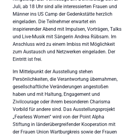
Juli, ab 18 Uhr sind alle interessierten Frauen und
Männer ins US Camp der Gedenkstätte herzlich
eingeladen. Die Teilnehmer erwartet ein
inspirierender Abend mit Impulsen, Vorträgen, Talks
und Live-Musik mit Sängerin Andrea Rübsam. Im
Anschluss wird zu einem Imbiss mit Möglichkeit
zum Austausch und Netzwerken eingeladen. Der
Eintritt ist frei.
Im Mittelpunkt der Ausstellung stehen
Persönlichkeiten, die Verantwortung übernahmen,
gesellschaftliche Veränderungen angestoßen
haben und mit Haltung, Engagement und
Zivilcourage oder ihrem besonderen Charisma
Vorbild für andere sind. Das Ausstellungsprojekt
„Fearless Women“ wird von der Point Alpha
Stiftung in länderübergreifender Kooperation mit
der Frauen Union Wartburgkreis sowie der Frauen