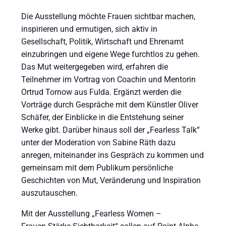
Die Ausstellung möchte Frauen sichtbar machen,
inspirieren und ermutigen, sich aktiv in
Gesellschaft, Politik, Wirtschaft und Ehrenamt
einzubringen und eigene Wege furchtlos zu gehen.
Das Mut weitergegeben wird, erfahren die
Teilnehmer im Vortrag von Coachin und Mentorin
Ortrud Tornow aus Fulda. Ergänzt werden die
Vorträge durch Gespräche mit dem Künstler Oliver
Schäfer, der Einblicke in die Entstehung seiner
Werke gibt. Darüber hinaus soll der „Fearless Talk“
unter der Moderation von Sabine Räth dazu
anregen, miteinander ins Gespräch zu kommen und
gemeinsam mit dem Publikum persönliche
Geschichten von Mut, Veränderung und Inspiration
auszutauschen.
Mit der Ausstellung „Fearless Women –