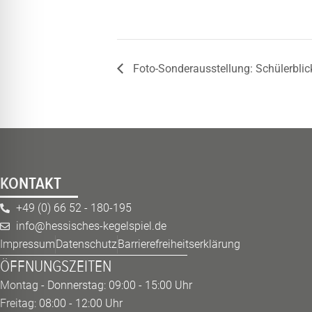
Foto-Sonderausstellung: Schülerbli
KONTAKT
+49 (0) 66 52 - 180-195
info@hessisches-kegelspiel.de
Impressum
Datenschutz
Barrierefreiheitserklärung
ÖFFNUNGSZEITEN
Montag - Donnerstag: 09:00 - 15:00 Uhr
Freitag: 08:00 - 12:00 Uhr