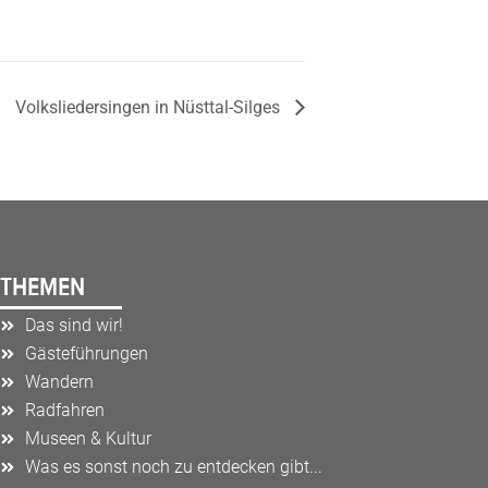
Volksliedersingen in Nüsttal-Silges
THEMEN
Das sind wir!
Gästeführungen
Wandern
Radfahren
Museen & Kultur
Was es sonst noch zu entdecken gibt...