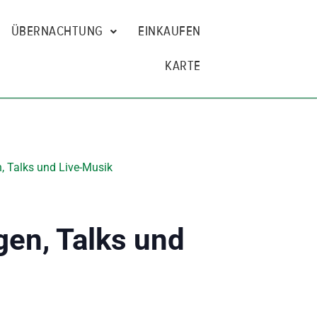
ÜBERNACHTUNG
EINKAUFEN
KARTE
, Talks und Live-Musik
gen, Talks und