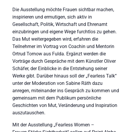
Die Ausstellung möchte Frauen sichtbar machen,
inspirieren und ermutigen, sich aktiv in
Gesellschaft, Politik, Wirtschaft und Ehrenamt
einzubringen und eigene Wege furchtlos zu gehen.
Das Mut weitergegeben wird, erfahren die
Teilnehmer im Vortrag von Coachin und Mentorin
Ortrud Tornow aus Fulda. Ergänzt werden die
Vorträge durch Gespräche mit dem Künstler Oliver
Schäfer, der Einblicke in die Entstehung seiner
Werke gibt. Darüber hinaus soll der „Fearless Talk“
unter der Moderation von Sabine Räth dazu
anregen, miteinander ins Gespräch zu kommen und
gemeinsam mit dem Publikum persönliche
Geschichten von Mut, Veränderung und Inspiration
auszutauschen.
Mit der Ausstellung „Fearless Women –