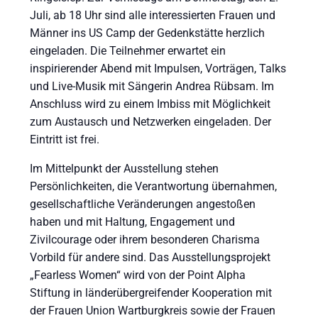
Juli, ab 18 Uhr sind alle interessierten Frauen und
Männer ins US Camp der Gedenkstätte herzlich
eingeladen. Die Teilnehmer erwartet ein
inspirierender Abend mit Impulsen, Vorträgen, Talks
und Live-Musik mit Sängerin Andrea Rübsam. Im
Anschluss wird zu einem Imbiss mit Möglichkeit
zum Austausch und Netzwerken eingeladen. Der
Eintritt ist frei.
Im Mittelpunkt der Ausstellung stehen
Persönlichkeiten, die Verantwortung übernahmen,
gesellschaftliche Veränderungen angestoßen
haben und mit Haltung, Engagement und
Zivilcourage oder ihrem besonderen Charisma
Vorbild für andere sind. Das Ausstellungsprojekt
„Fearless Women“ wird von der Point Alpha
Stiftung in länderübergreifender Kooperation mit
der Frauen Union Wartburgkreis sowie der Frauen