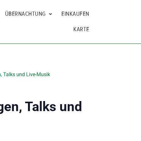
ÜBERNACHTUNG
EINKAUFEN
KARTE
, Talks und Live-Musik
gen, Talks und