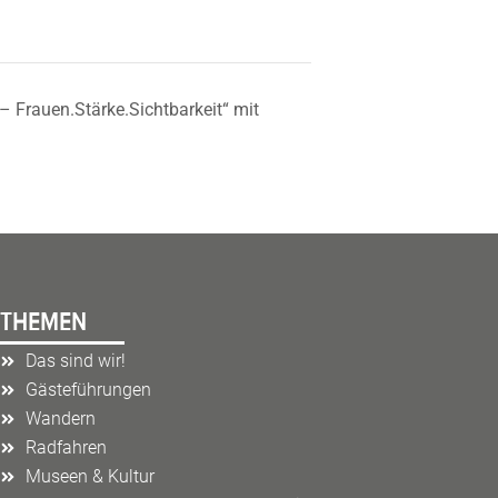
 Frauen.Stärke.Sichtbarkeit“ mit
THEMEN
Das sind wir!
Gästeführungen
Wandern
Radfahren
Museen & Kultur