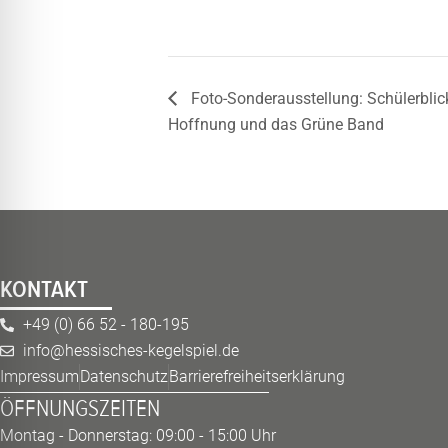
Foto-Sonderausstellung: Schülerblic
Hoffnung und das Grüne Band
KONTAKT
+49 (0) 66 52 - 180-195
info@hessisches-kegelspiel.de
Impressum
Datenschutz
Barrierefreiheitserklärung
ÖFFNUNGSZEITEN
Montag - Donnerstag: 09:00 - 15:00 Uhr